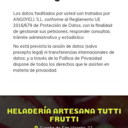
Los datos facilitados por usted son tratados por
ANGOYELI, S.L.
conforme al Reglamento UE
2016/679 de Protección de Datos, con la finalidad
de gestionar sus peticiones, responder consultas,
trámite administrativo y estadístico.
No está prevista la cesión de datos (salvo
precepto legal) ni transferencias internacionales de
datos; y a través de la Política de Privacidad
dispone de todos los derechos que le asisten en
materia de privacidad.
HELADERÍA ARTESANA TUTTI
FRUTTI
Cuesta de San Vicente, 22,